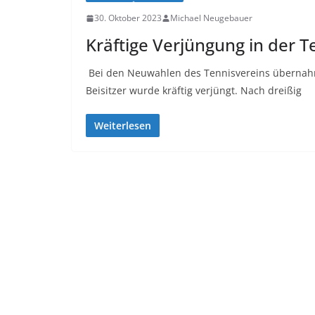
30. Oktober 2023
Michael Neugebauer
Kräftige Verjüngung in der T
Bei den Neuwahlen des Tennisvereins übernahm 
Beisitzer wurde kräftig verjüngt. Nach dreißig
Weiterlesen