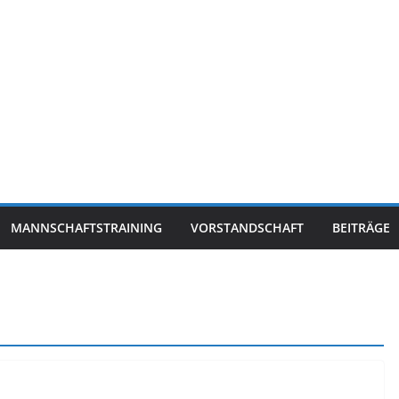
MANNSCHAFTSTRAINING
VORSTANDSCHAFT
BEITRÄGE